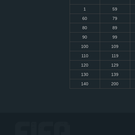
1
59
60
79
80
89
90
99
100
109
110
119
120
129
130
139
140
200